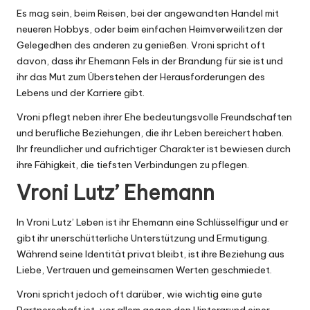
Es mag sein, beim Reisen, bei der angewandten Handel mit
neueren Hobbys, oder beim einfachen Heimverweilitzen der
Gelegedhen des anderen zu genießen. Vroni spricht oft
davon, dass ihr Ehemann Fels in der Brandung für sie ist und
ihr das Mut zum Überstehen der Herausforderungen des
Lebens und der Karriere gibt.
Vroni pflegt neben ihrer Ehe bedeutungsvolle Freundschaften
und berufliche Beziehungen, die ihr Leben bereichert haben.
Ihr freundlicher und aufrichtiger Charakter ist bewiesen durch
ihre Fähigkeit, die tiefsten Verbindungen zu pflegen.
Vroni Lutz’ Ehemann
In Vroni Lutz’ Leben ist ihr Ehemann eine Schlüsselfigur und er
gibt ihr unerschütterliche Unterstützung und Ermutigung.
Während seine Identität privat bleibt, ist ihre Beziehung aus
Liebe, Vertrauen und gemeinsamen Werten geschmiedet.
Vroni spricht jedoch oft darüber, wie wichtig eine gute