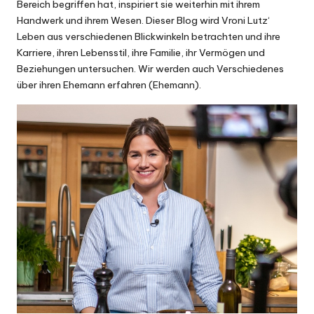
Bereich begriffen hat, inspiriert sie weiterhin mit ihrem
Handwerk und ihrem Wesen. Dieser Blog wird Vroni Lutz‘
Leben aus verschiedenen Blickwinkeln betrachten und ihre
Karriere, ihren Lebensstil, ihre Familie, ihr Vermögen und
Beziehungen untersuchen. Wir werden auch Verschiedenes
über ihren Ehemann erfahren (Ehemann).