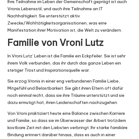
Ihre Teilnahme im Leben der Gemeinschaft geprägt ist auch
Vronis Lebensstil, und auch ihre Teilnahme an IT
Nachhaltigkeit. Sie unterstützt aktiv
Zwecke/Wohltätigkeitsorganisationen, was eine
Manifestation ihrer Motivation ist, die Welt zu verändern.
Familie von Vroni Lutz
In Vroni Lutz‘ Leben ist die Familie ein Eckpfeiler. Sie ist sehr
ihrem Volk verbunden, das ihr durch das ganze Leben ein
stetiger Trost und Inspirationsquelle war.
Sie erzog Vronis in einer eng verbundenen Familie Liebe,
Mitgefühl und Belastbarkeit. Sie gibt ihren Eltern oft dafür
noch einmal recht, dass sie ihre Träume unterstützt und sie
dazu ermutigt hat, ihren Leidenschaften nachzugehen.
Von Vroni praktiziert heute eine Balance zwischen Karriere
und Familie, so dass sie im Überwasser der Arbeit trotzdem
kostbare Zeit mit den Liebsten verbringt. Ihr starke familiäre
Bindung erinnert darüber hinaus, dass es auch in einer