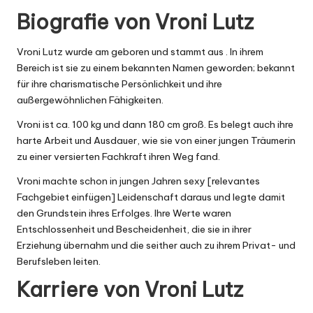
Biografie von Vroni Lutz
Vroni Lutz wurde am geboren und stammt aus . In ihrem
Bereich ist sie zu einem bekannten Namen geworden; bekannt
für ihre charismatische Persönlichkeit und ihre
außergewöhnlichen Fähigkeiten.
Vroni ist ca. 100 kg und dann 180 cm groß. Es belegt auch ihre
harte Arbeit und Ausdauer, wie sie von einer jungen Träumerin
zu einer versierten Fachkraft ihren Weg fand.
Vroni machte schon in jungen Jahren sexy [relevantes
Fachgebiet einfügen] Leidenschaft daraus und legte damit
den Grundstein ihres Erfolges. Ihre Werte waren
Entschlossenheit und Bescheidenheit, die sie in ihrer
Erziehung übernahm und die seither auch zu ihrem Privat- und
Berufsleben leiten.
Karriere von Vroni Lutz