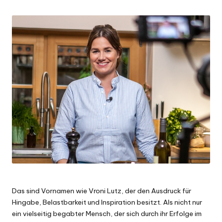
by
Das sind Vornamen wie Vroni Lutz, der den Ausdruck für
Hingabe, Belastbarkeit und Inspiration besitzt. Als nicht nur
ein vielseitig begabter Mensch, der sich durch ihr Erfolge im