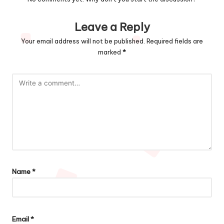
Leave a Reply
Your email address will not be published.
Required fields are
marked
*
Name
*
Email
*