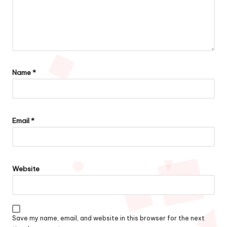
Name
*
Email
*
Website
Save my name, email, and website in this browser for the next