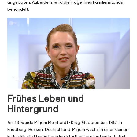
angeboten. Außerdem, wird die Frage ihres Familienstands
behandelt.
Frühes Leben und
Hintergrund
Am 18. wurde Mirjam Meinhardt-Krug. Geboren Juni 1981 in
Friedberg, Hessen, Deutschland. Mirjam wuchs in einer kleinen,
kulturaktivität bereichernden Stadt auf und entwickelte früh