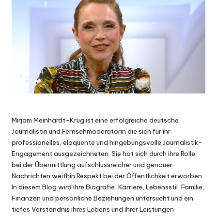
Mirjam Meinhardt-Krug ist eine erfolgreiche deutsche
Journalistin und Fernsehmoderatorin die sich für ihr
professionelles, eloquente und hingebungsvolle Journalistik-
Engagement ausgezeichneten. Sie hat sich durch ihre Rolle
bei der Übermittlung aufschlussreicher und genauer
Nachrichten weithin Respekt bei der Öffentlichkeit erworben.
In diesem Blog wird ihre Biografie, Karriere, Lebensstil, Familie,
Finanzen und persönliche Beziehungen untersucht und ein
tiefes Verständnis ihres Lebens und ihrer Leistungen