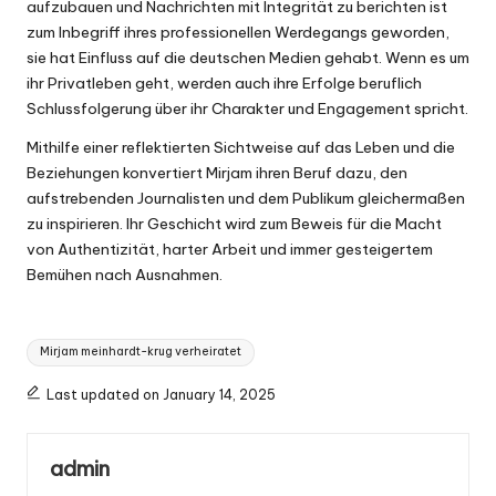
aufzubauen und Nachrichten mit Integrität zu berichten ist
zum Inbegriff ihres professionellen Werdegangs geworden,
sie hat Einfluss auf die deutschen Medien gehabt. Wenn es um
ihr Privatleben geht, werden auch ihre Erfolge beruflich
Schlussfolgerung über ihr Charakter und Engagement spricht.
Mithilfe einer reflektierten Sichtweise auf das Leben und die
Beziehungen konvertiert Mirjam ihren Beruf dazu, den
aufstrebenden Journalisten und dem Publikum gleichermaßen
zu inspirieren. Ihr Geschicht wird zum Beweis für die Macht
von Authentizität, harter Arbeit und immer gesteigertem
Bemühen nach Ausnahmen.
Tags:
Mirjam meinhardt-krug verheiratet
Last updated on January 14, 2025
admin