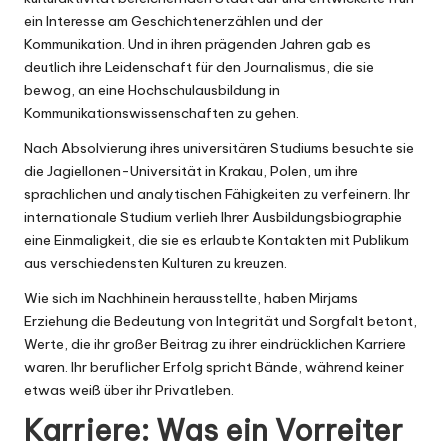
ein Interesse am Geschichtenerzählen und der
Kommunikation. Und in ihren prägenden Jahren gab es
deutlich ihre Leidenschaft für den Journalismus, die sie
bewog, an eine Hochschulausbildung in
Kommunikationswissenschaften zu gehen.
Nach Absolvierung ihres universitären Studiums besuchte sie
die Jagiellonen-Universität in Krakau, Polen, um ihre
sprachlichen und analytischen Fähigkeiten zu verfeinern. Ihr
internationale Studium verlieh Ihrer Ausbildungsbiographie
eine Einmaligkeit, die sie es erlaubte Kontakten mit Publikum
aus verschiedensten Kulturen zu kreuzen.
Wie sich im Nachhinein herausstellte, haben Mirjams
Erziehung die Bedeutung von Integrität und Sorgfalt betont,
Werte, die ihr großer Beitrag zu ihrer eindrücklichen Karriere
waren. Ihr beruflicher Erfolg spricht Bände, während keiner
etwas weiß über ihr Privatleben.
Karriere: Was ein Vorreiter