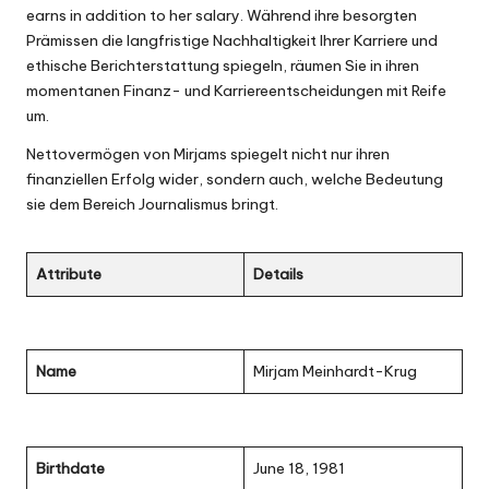
earns in addition to her salary. Während ihre besorgten
Prämissen die langfristige Nachhaltigkeit Ihrer Karriere und
ethische Berichterstattung spiegeln, räumen Sie in ihren
momentanen Finanz- und Karriereentscheidungen mit Reife
um.
Nettovermögen von Mirjams spiegelt nicht nur ihren
finanziellen Erfolg wider, sondern auch, welche Bedeutung
sie dem Bereich Journalismus bringt.
Attribute
Details
Name
Mirjam Meinhardt-Krug
Birthdate
June 18, 1981