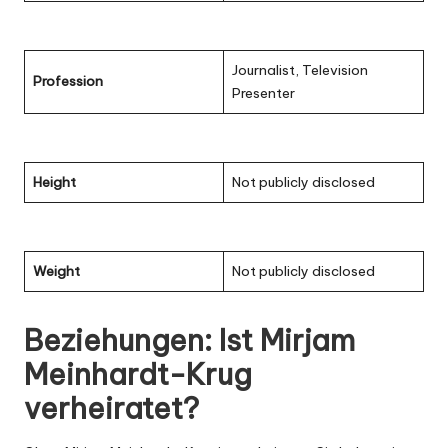
Journalist, Television
Profession
Presenter
Height
Not publicly disclosed
Weight
Not publicly disclosed
Beziehungen: Ist Mirjam
Meinhardt-Krug
verheiratet?