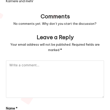
Karriere und mehr
Comments
No comments yet. Why don’t you start the discussion?
Leave a Reply
Your email address will not be published.
Required fields are
marked
*
Name
*