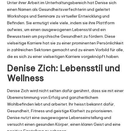
Unter ihrer Arbeit im Unterhaltungsbereich hat Denise sich
einen Namen als Gesundheitsverfechterin und geleitet
Workshops und Seminare zu virtueller Entwicklung und
Befinden. Sie ermutigt viele viele, indem sie ihre Plattform
aufwies, um einen ausgewogenen Lebensstil und ein
Bewusstsein um psychische Gesundheit zu fördern. Diese
vielseitige Karriere hat sie zu einer prominenten Persönlichkeit
in zahlreichen Sektoren gemacht und zu einem Vorbild für alle,
die es sich zu einer vielseitigen Karriere vorgeknöpft haben.
Denise Zich: Lebensstil und
Wellness
Denise Zich wird nicht selten dafür gerühmt, dass sie mit einer
Übereinstimmung von Erfolg und ganzheitlichem
Wohlbefinden lebt und arbeitet. Ihr heisst bekannt dafür,
Gesundheit, Fitness und geistige Klarheit zu priorisieren.
Denise nutzt eine ausgewogene Lebenseinstellung und
versucht einen gesunden Körper, einen klaren Geist und eine