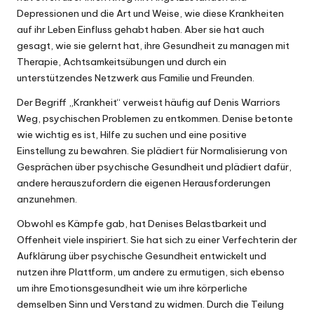
Depressionen und die Art und Weise, wie diese Krankheiten
auf ihr Leben Einfluss gehabt haben. Aber sie hat auch
gesagt, wie sie gelernt hat, ihre Gesundheit zu managen mit
Therapie, Achtsamkeitsübungen und durch ein
unterstützendes Netzwerk aus Familie und Freunden.
Der Begriff „Krankheit“ verweist häufig auf Denis Warriors
Weg, psychischen Problemen zu entkommen. Denise betonte
wie wichtig es ist, Hilfe zu suchen und eine positive
Einstellung zu bewahren. Sie plädiert für Normalisierung von
Gesprächen über psychische Gesundheit und plädiert dafür,
andere herauszufordern die eigenen Herausforderungen
anzunehmen.
Obwohl es Kämpfe gab, hat Denises Belastbarkeit und
Offenheit viele inspiriert. Sie hat sich zu einer Verfechterin der
Aufklärung über psychische Gesundheit entwickelt und
nutzen ihre Plattform, um andere zu ermutigen, sich ebenso
um ihre Emotionsgesundheit wie um ihre körperliche
demselben Sinn und Verstand zu widmen. Durch die Teilung