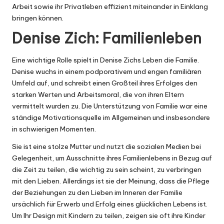
Arbeit sowie ihr Privatleben effizient miteinander in Einklang
bringen können.
Denise Zich: Familienleben
Eine wichtige Rolle spielt in Denise Zichs Leben die Familie.
Denise wuchs in einem podporativem und engen familiären
Umfeld auf, und schreibt einen Großteil ihres Erfolges den
starken Werten und Arbeitsmoral, die von ihren Eltern
vermittelt wurden zu. Die Unterstützung von Familie war eine
ständige Motivationsquelle im Allgemeinen und insbesondere
in schwierigen Momenten.
Sie ist eine stolze Mutter und nutzt die sozialen Medien bei
Gelegenheit, um Ausschnitte ihres Familienlebens in Bezug auf
die Zeit zu teilen, die wichtig zu sein scheint, zu verbringen
mit den Lieben. Allerdings ist sie der Meinung, dass die Pflege
der Beziehungen zu den Lieben im Inneren der Familie
ursächlich für Erwerb und Erfolg eines glücklichen Lebens ist.
Um Ihr Design mit Kindern zu teilen, zeigen sie oft ihre Kinder