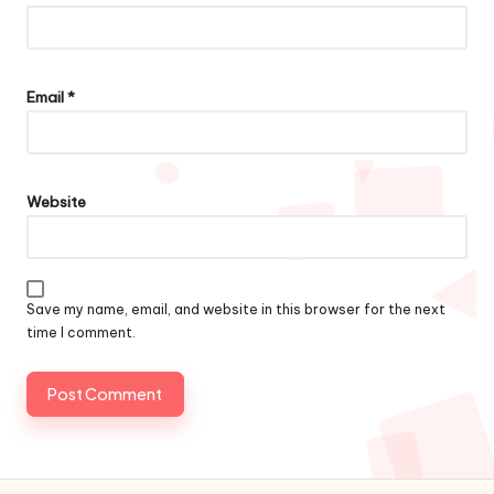
Email
*
Website
Save my name, email, and website in this browser for the next
time I comment.