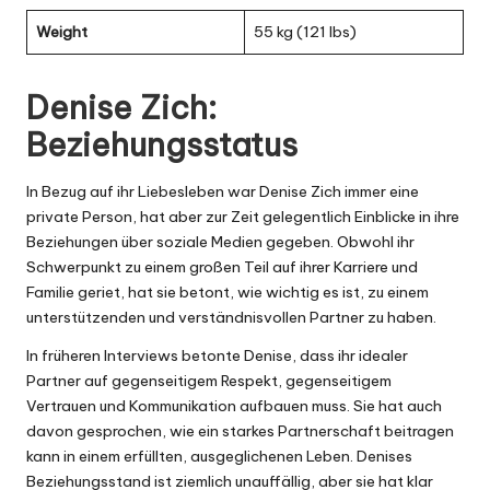
Weight
55 kg (121 lbs)
Denise Zich:
Beziehungsstatus
In Bezug auf ihr Liebesleben war Denise Zich immer eine
private Person, hat aber zur Zeit gelegentlich Einblicke in ihre
Beziehungen über soziale Medien gegeben. Obwohl ihr
Schwerpunkt zu einem großen Teil auf ihrer Karriere und
Familie geriet, hat sie betont, wie wichtig es ist, zu einem
unterstützenden und verständnisvollen Partner zu haben.
In früheren Interviews betonte Denise, dass ihr idealer
Partner auf gegenseitigem Respekt, gegenseitigem
Vertrauen und Kommunikation aufbauen muss. Sie hat auch
davon gesprochen, wie ein starkes Partnerschaft beitragen
kann in einem erfüllten, ausgeglichenen Leben. Denises
Beziehungsstand ist ziemlich unauffällig, aber sie hat klar