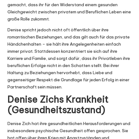
gemacht, dass ihr für den Widerstand einem gesunden
Gleichgewicht zwischen privatem und Beruflichen Leben eine
große Rolle zukommt.
Denise spricht jedoch nicht oft öffentlich über ihre
romantischen Beziehungen, und das gilt auch für das private
Händchenhalten – sie hält ihre Angelegenheiten einfach
immer privat. Stattdessen konzentriert sie sich auf ihre
Karriere und Familie, und sorgt dafür, dass ihr Privatleben ihre
beruflichen Erfolge nicht in den Schatten stellt. Bei ihrer
Haltung zu Beziehungen hervorhebt, dass Liebe und
gegenseitiger Respekt die Grundlage für jeden Erfolg in einer
Partnerschaft sein müssen.
Denise Zichs Krankheit
(Gesundheitszustand)
Denise Zich hat ihre gesundheitlichen Herausforderungen und
insbesondere psychische Gesundheit offen gesprochen. Sie
hat offen über ihren Krieg mit Angstzuständen und