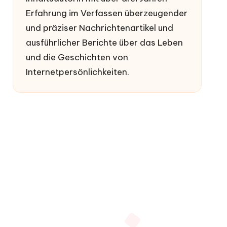
Erfahrung im Verfassen überzeugender
und präziser Nachrichtenartikel und
ausführlicher Berichte über das Leben
und die Geschichten von
Internetpersönlichkeiten.